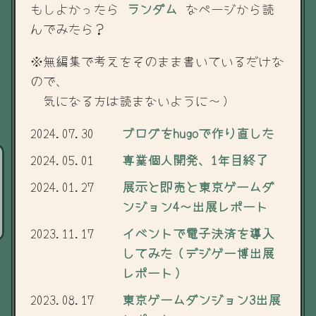
もしよかったら
ランダム
なページから読
んでみたら？
※無編集で考えをそのまま書いているだけな
ので、
気になる方は読まないように～）
2024.07.30
ブログをhugoで作り直した
2024.05.01
専業個人開発、1年目終了
2024.01.27
展示と即売と東京ゲームダ
ンジョン4～出展レポート
2023.11.17
イベントで電子決済を導入
してみた（デジゲー博出展
レポート）
2023.08.17
東京ゲームダンジョン3出展