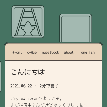
front
office
guestbook
about
english
こんにちは
2021.06.22
· 2分で読了
tiny wandererへようこそ。
まだ準備中なんだけどゆっくりしてね～