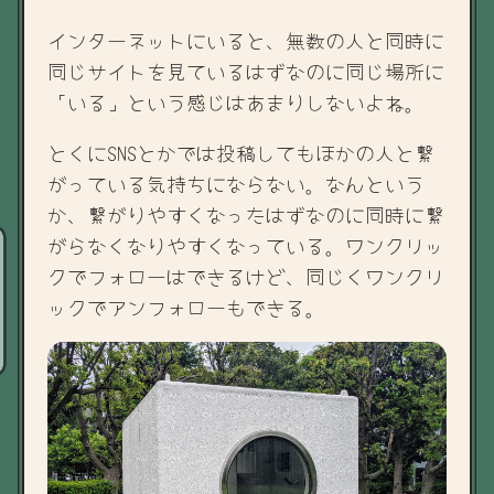
インターネットにいると、無数の人と同時に
同じサイトを見ているはずなのに同じ場所に
「いる」という感じはあまりしないよね。
とくにSNSとかでは投稿してもほかの人と繋
がっている気持ちにならない。なんという
か、繋がりやすくなったはずなのに同時に繋
がらなくなりやすくなっている。ワンクリッ
クでフォローはできるけど、同じくワンクリ
ックでアンフォローもできる。