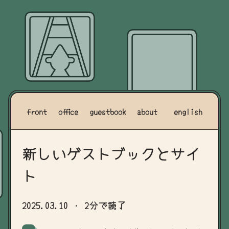
front
office
guestbook
about
english
新しいゲストブックとサイ
ト
2025.03.10
· 2分で読了