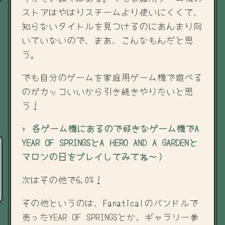
ストアはやはりスチームより使いにくくて、
知らないタイトルを見つけるのにあんまり向
いていないので、まあ、こんなもんだと思
う。
でも自分のゲームを家庭用ゲーム機で遊べる
のがカッコいいから引き続きやりたいと思
う！
› 各ゲーム機にあるので好きなゲーム機でA
YEAR OF SPRINGSとA HERO AND A GARDENと
マロンの日をプレイしてみてね～）
次はその他で6.0%！
その他というのは、Fanaticalのバンドルで
売ったYEAR OF SPRINGSとか、ギャラリー参