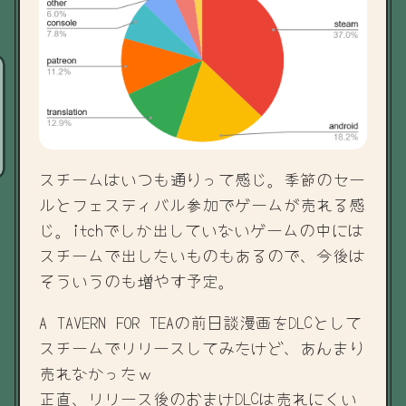
スチームはいつも通りって感じ。季節のセー
ルとフェスティバル参加でゲームが売れる感
じ。itchでしか出していないゲームの中には
スチームで出したいものもあるので、今後は
そういうのも増やす予定。
A TAVERN FOR TEAの前日談漫画をDLCとして
スチームでリリースしてみたけど、あんまり
売れなかったｗ
正直、リリース後のおまけDLCは売れにくい