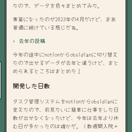
たので、データを色々まとめてみた。
専業になったのが2023年の4月だけど、まあ
普通に続けている感じだね。
› 去年の投稿
今年の途中にnotionからobsidianに切り替え
たので出せるデータが去年と違うけど、まと
められるところはまとめた！
開発した日数
タスク管理システムをnotionからobsidianに
変えたので、前見たいに簡単に仕事をした日
数が出せなくなったけど、今年は去年より休
む日が多かったのは確かだ。（数週間入院＋